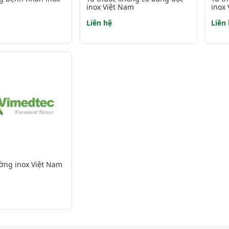
inox Việt Nam
inox
Liên hệ
Liên
ờng inox Việt Nam