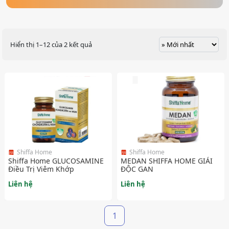
Hiển thị 1–12 của 2 kết quả
Shiffa Home
Shiffa Home
Shiffa Home GLUCOSAMINE
MEDAN SHIFFA HOME GIẢI
Điều Trị Viêm Khớp
ĐỘC GAN
Liên hệ
Liên hệ
1