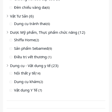
Đèn chiếu vàng da
(6)
Vật Tư Sản (6)
Dụng cụ tránh thai
(6)
Dược Mỹ phẩm, Thực phẩm chức năng (12)
Shiffa Home
(2)
Sản phẩm Sebamed
(9)
Điều trị vết thương
(1)
Dụng cụ - Vật dụng y tế (23)
Nội thất y tế
(14)
Dụng cụ khám
(2)
Vật dụng Y Tế
(7)