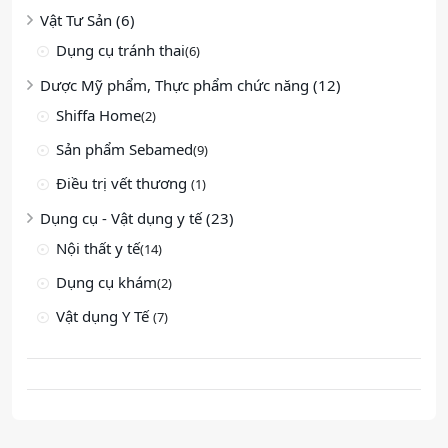
Vật Tư Sản (6)
Dụng cụ tránh thai
(6)
Dược Mỹ phẩm, Thực phẩm chức năng (12)
Shiffa Home
(2)
Sản phẩm Sebamed
(9)
Điều trị vết thương
(1)
Dụng cụ - Vật dụng y tế (23)
Nội thất y tế
(14)
Dụng cụ khám
(2)
Vật dụng Y Tế
(7)