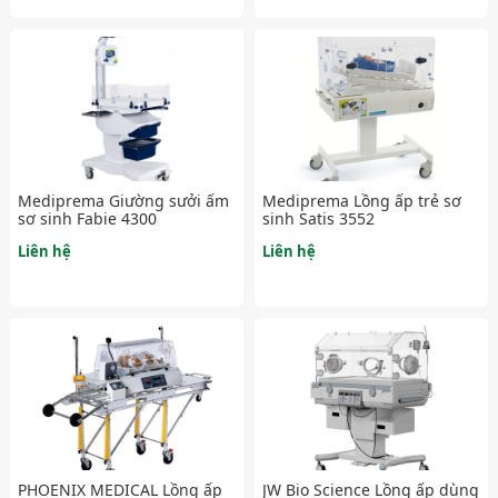
Mediprema Giường sưởi ấm
Mediprema Lồng ấp trẻ sơ
sơ sinh Fabie 4300
sinh Satis 3552
Liên hệ
Liên hệ
PHOENIX MEDICAL Lồng ấp
JW Bio Science Lồng ấp dùng