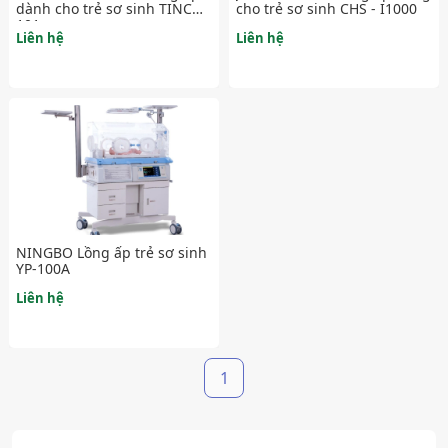
dành cho trẻ sơ sinh TINC
cho trẻ sơ sinh CHS - I1000
101
Liên hệ
Liên hệ
NINGBO Lồng ấp trẻ sơ sinh
YP-100A
Liên hệ
1