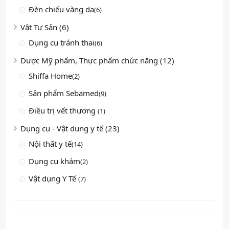
Đèn chiếu vàng da
(6)
Vật Tư Sản (6)
Dụng cụ tránh thai
(6)
Dược Mỹ phẩm, Thực phẩm chức năng (12)
Shiffa Home
(2)
Sản phẩm Sebamed
(9)
Điều trị vết thương
(1)
Dụng cụ - Vật dụng y tế (23)
Nội thất y tế
(14)
Dụng cụ khám
(2)
Vật dụng Y Tế
(7)