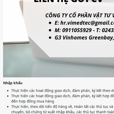
Nhập khẩu
Thực hiện các hoạt động giao dịch, đàm phán, ký kết theo 
Thực hiện các hoạt động giao dịch, đàm phán, ký kết hợp đ
đến hợp đồng mua hàng
Thực hiện, theo dõi tiến độ hàng về, Hoàn tất các thủ tục
chuyển, bộ chứng từ xuất nhập khẩu, các thủ tục thanh toá