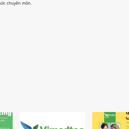
thức chuyên môn.