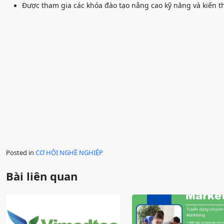
Được tham gia các khóa đào tạo nâng cao kỹ năng và kiến 
Posted in
CƠ HỘI NGHỀ NGHIỆP
Bài liên quan